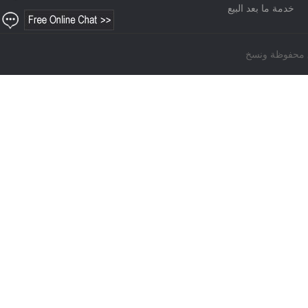
خدمة ما بعد البيع